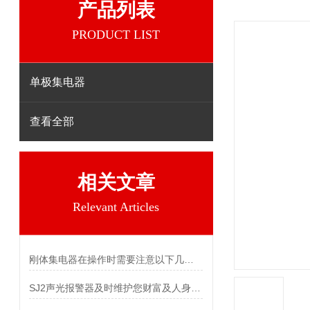
产品列表
PRODUCT LIST
单极集电器
查看全部
相关文章
Relevant Articles
刚体集电器在操作时需要注意以下几个关键事项
SJ2声光报警器及时维护您财富及人身安全