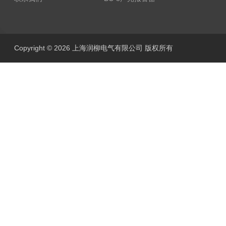
Copyright © 2026 上海润柳电气有限公司 版权所有