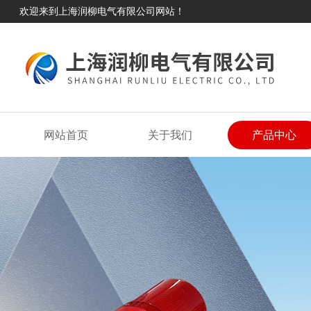
欢迎来到上海润柳电气有限公司网站！
网站首页
关于我们
产品中心