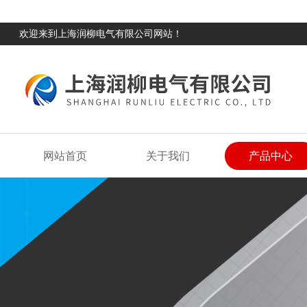
欢迎来到上海润柳电气有限公司网站！
网站首页
关于我们
产品中心