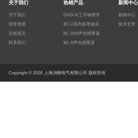
关于我们
热销产品
新闻中心
关于我们
GHD-Ⅳ工字钢滑车
新闻中心
荣誉资质
BC-2系列多用途设备报警器
技术文章
在线留言
BC-809声光报警器
联系我们
BC-8声光报警器
Copyright © 2026 上海润柳电气有限公司 版权所有