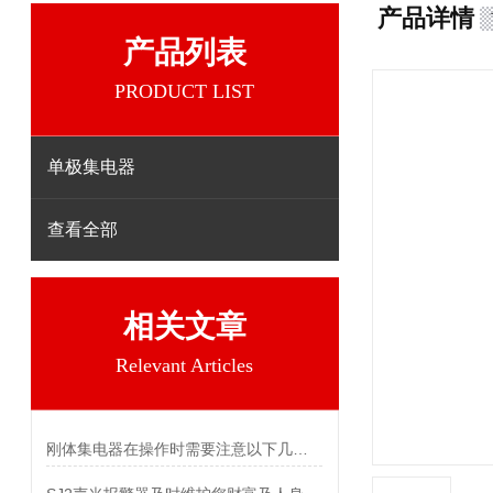
产品详情
产品列表
PRODUCT LIST
单极集电器
查看全部
相关文章
Relevant Articles
刚体集电器在操作时需要注意以下几个关键事项