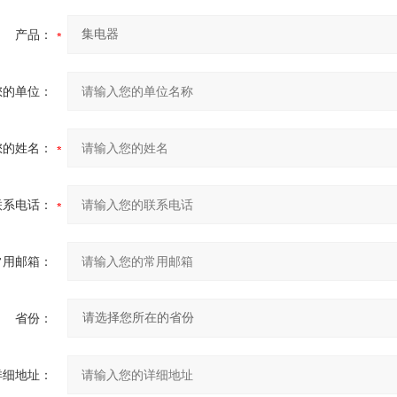
产品：
您的单位：
您的姓名：
联系电话：
常用邮箱：
省份：
详细地址：