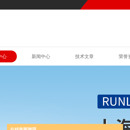
中心
新闻中心
技术文章
荣誉