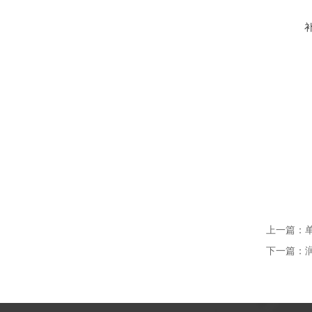
上一篇：
下一篇：