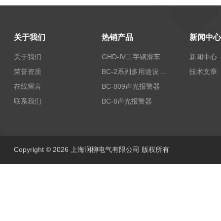
关于我们
热销产品
新闻中心
关于我们
GHD-Ⅳ工字钢滑车
新闻中心
荣誉资质
BC-2系列多用途设备报警器
技术文章
在线留言
BC-809声光报警器
联系我们
BC-8声光报警器
Copyright © 2026 上海润柳电气有限公司 版权所有