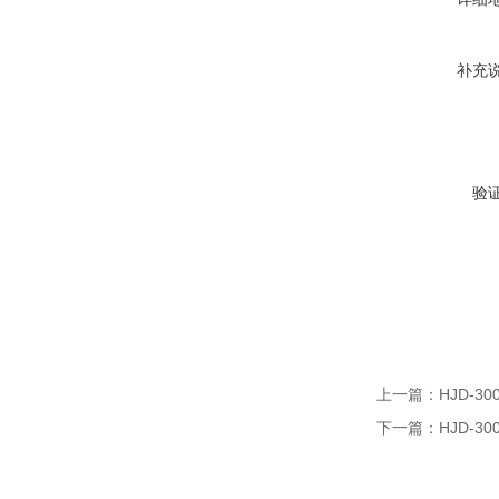
补充
验
上一篇：
HJD-3
下一篇：
HJD-3