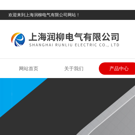
欢迎来到上海润柳电气有限公司网站！
网站首页
关于我们
产品中心