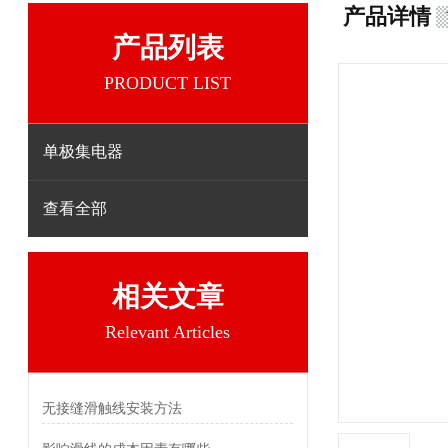
产品详情
产品列表
PRODUCT LIST
单极集电器
查看全部
相关文章
Relevant Articles
无接缝滑触线安装方法