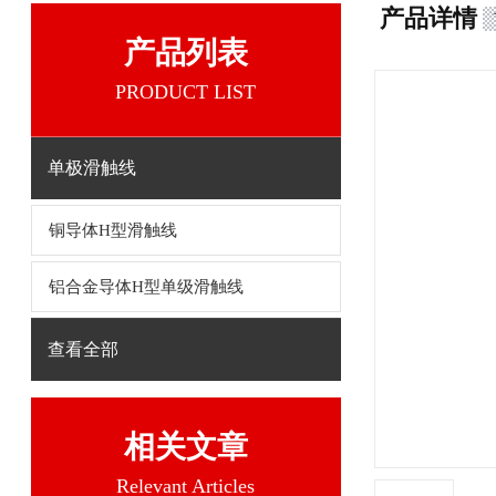
产品详情
产品列表
PRODUCT LIST
单极滑触线
铜导体H型滑触线
铝合金导体H型单级滑触线
查看全部
相关文章
Relevant Articles