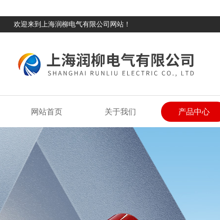
欢迎来到上海润柳电气有限公司网站！
网站首页
关于我们
产品中心