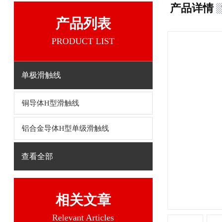
产品详情
产品列表
PRODUCT LIST
单极滑触线
铜导体H型滑触线
铝合金导体H型单级滑触线
查看全部
相关文章
Relevant Articles