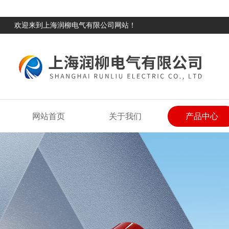
欢迎来到上海润柳电气有限公司网站！
网站首页
关于我们
产品中心