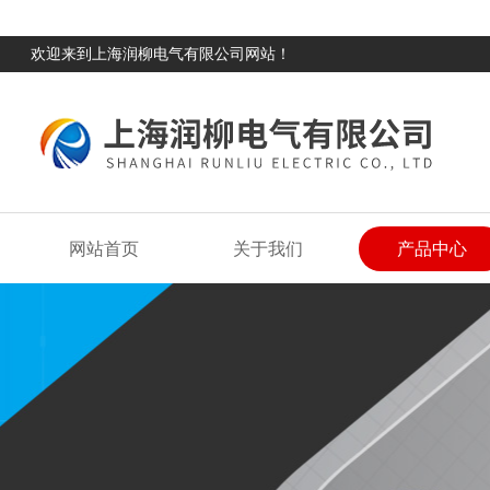
欢迎来到上海润柳电气有限公司网站！
网站首页
关于我们
产品中心