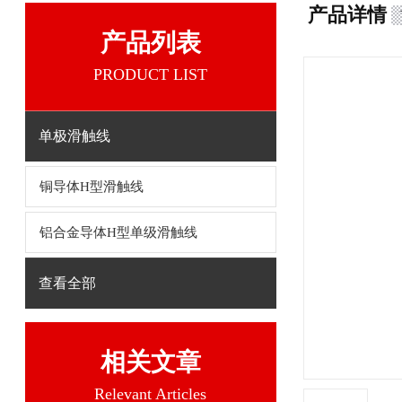
产品详情
产品列表
PRODUCT LIST
单极滑触线
铜导体H型滑触线
铝合金导体H型单级滑触线
查看全部
相关文章
Relevant Articles