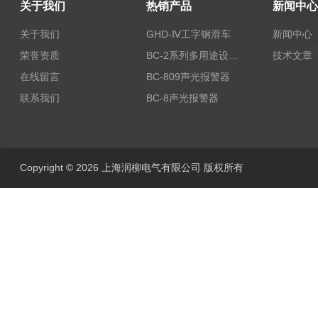
关于我们
热销产品
新闻中心
关于我们
GHD-Ⅳ工字钢滑车
新闻中心
荣誉资质
BC-2系列多用途设备报警器
技术文章
在线留言
BC-809声光报警器
联系我们
BC-8声光报警器
Copyright © 2026 上海润柳电气有限公司 版权所有