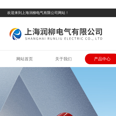
欢迎来到上海润柳电气有限公司网站！
网站首页
关于我们
产品中心