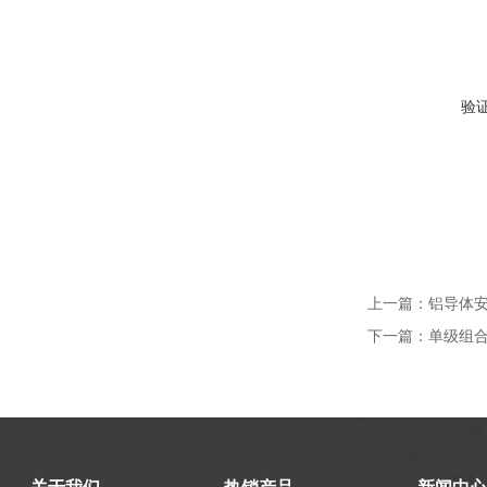
验
上一篇：
铝导体安
下一篇：
单级组合