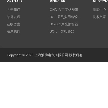
关于我们
热销产品
新闻中心
关于我们
GHD-Ⅳ工字钢滑车
新闻中心
荣誉资质
BC-2系列多用途设备报警器
技术文章
在线留言
BC-809声光报警器
联系我们
BC-8声光报警器
Copyright © 2026 上海润柳电气有限公司 版权所有