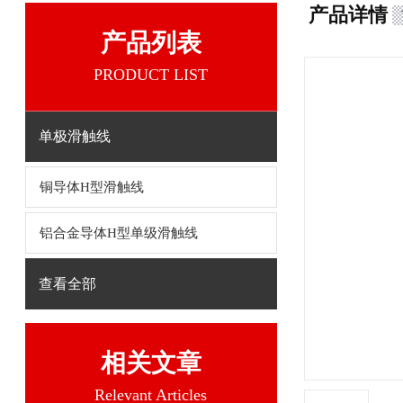
产品详情
产品列表
PRODUCT LIST
单极滑触线
铜导体H型滑触线
铝合金导体H型单级滑触线
查看全部
相关文章
Relevant Articles