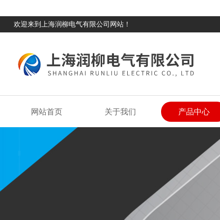
欢迎来到上海润柳电气有限公司网站！
网站首页
关于我们
产品中心