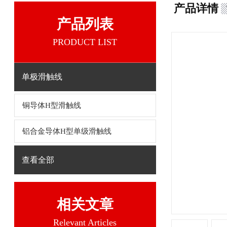
产品详情
产品列表
PRODUCT LIST
单极滑触线
铜导体H型滑触线
铝合金导体H型单级滑触线
查看全部
相关文章
Relevant Articles