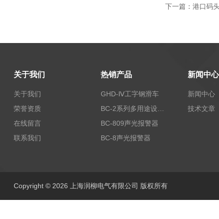
下一篇：
港口码头行
关于我们
热销产品
新闻中心
关于我们
GHD-Ⅳ工字钢滑车
新闻中心
荣誉资质
BC-2系列多用途设备报警器
技术文章
在线留言
BC-809声光报警器
联系我们
BC-8声光报警器
Copyright © 2026 上海润柳电气有限公司 版权所有