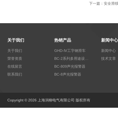
下一篇：
安全滑线D
关于我们
热销产品
新闻中心
关于我们
GHD-Ⅳ工字钢滑车
新闻中心
荣誉资质
BC-2系列多用途设备报警器
技术文章
在线留言
BC-809声光报警器
联系我们
BC-8声光报警器
Copyright © 2026 上海润柳电气有限公司 版权所有