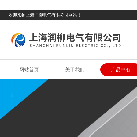
欢迎来到上海润柳电气有限公司网站！
网站首页
关于我们
产品中心