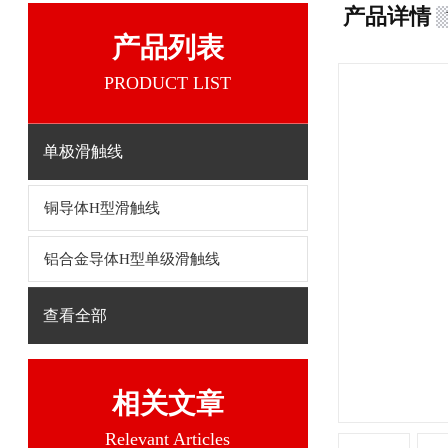
产品详情
产品列表
PRODUCT LIST
单极滑触线
铜导体H型滑触线
铝合金导体H型单级滑触线
查看全部
相关文章
Relevant Articles