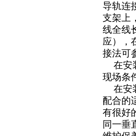
导轨连
支架上
线全线
应），
接法可
在安装
现场条
在安装
配合的
有很好
同一垂