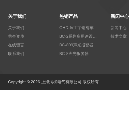
关于我们
热销产品
新闻中心
关于我们
GHD-Ⅳ工字钢滑车
新闻中心
荣誉资质
BC-2系列多用途设备报警器
技术文章
在线留言
BC-809声光报警器
联系我们
BC-8声光报警器
Copyright © 2026 上海润柳电气有限公司 版权所有