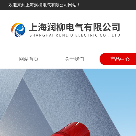
欢迎来到上海润柳电气有限公司网站！
网站首页
关于我们
产品中心