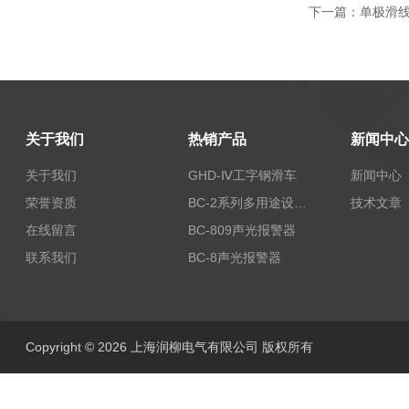
下一篇：
单极滑线
关于我们
热销产品
新闻中心
关于我们
GHD-Ⅳ工字钢滑车
新闻中心
荣誉资质
BC-2系列多用途设备报警器
技术文章
在线留言
BC-809声光报警器
联系我们
BC-8声光报警器
Copyright © 2026 上海润柳电气有限公司 版权所有