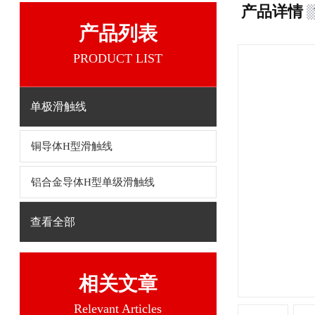
产品详情
产品列表
PRODUCT LIST
单极滑触线
铜导体H型滑触线
铝合金导体H型单级滑触线
查看全部
相关文章
Relevant Articles