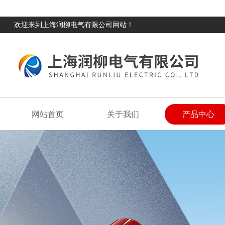
欢迎来到上海润柳电气有限公司网站！
网站首页
关于我们
产品中心