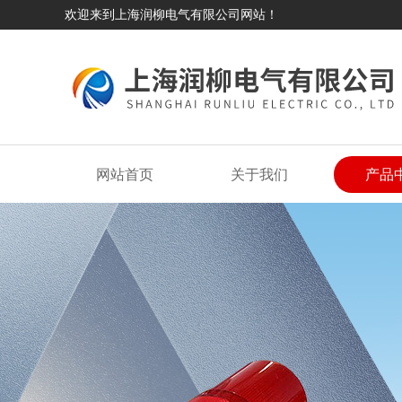
欢迎来到上海润柳电气有限公司网站！
网站首页
关于我们
产品