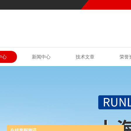
中心
新闻中心
技术文章
荣誉