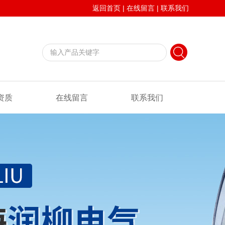
返回首页
|
在线留言
|
联系我们
资质
在线留言
联系我们