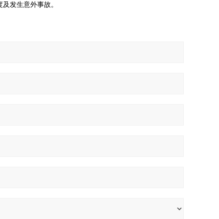
度及发生意外事故。