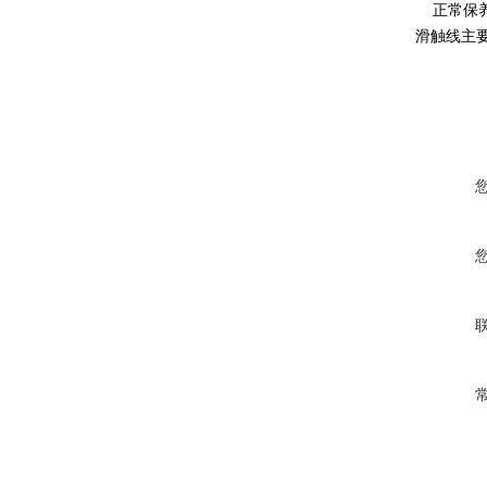
正常保养
滑触线主