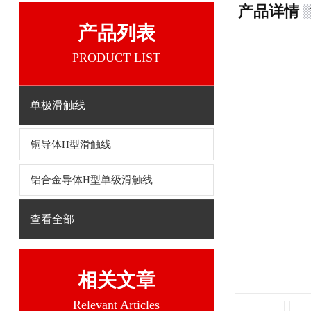
产品详情
产品列表
PRODUCT LIST
单极滑触线
铜导体H型滑触线
铝合金导体H型单级滑触线
查看全部
相关文章
Relevant Articles