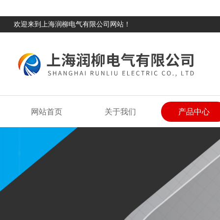
欢迎来到上海润柳电气有限公司网站！
网站首页
关于我们
产品中心