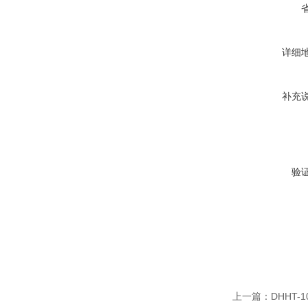
详细
补充
验
上一篇：
DHHT-