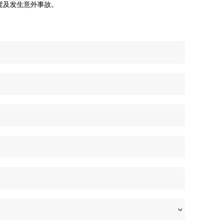
度及发生意外事故。