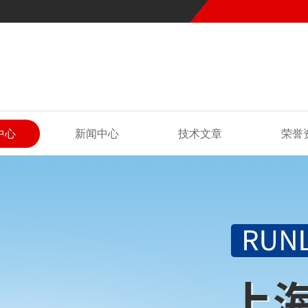
中心
新闻中心
技术文章
荣誉