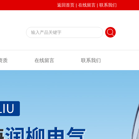
返回首页
|
在线留言
|
联系我们
资质
在线留言
联系我们