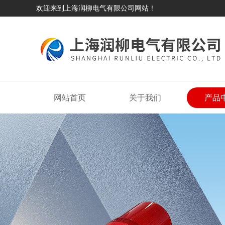
欢迎来到上海润柳电气有限公司网站！
网站首页
关于我们
产品