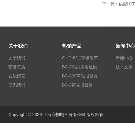
下一篇：
供应HXP
关于我们
热销产品
新闻中心
关于我们
GHD-Ⅳ工字钢滑车
新闻中心
荣誉资质
BC-2系列多用途设备报警器
技术文章
在线留言
BC-809声光报警器
联系我们
BC-8声光报警器
Copyright © 2026 上海润柳电气有限公司 版权所有