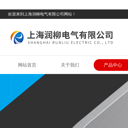
欢迎来到上海润柳电气有限公司网站！
网站首页
关于我们
产品中心