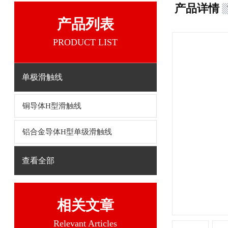
产品详情
产品列表
PRODUCT LIST
单极滑触线
铜导体H型滑触线
铝合金导体H型单级滑触线
查看全部
相关文章
Relevant Articles