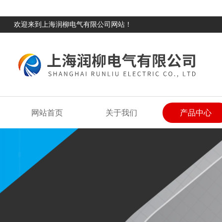
欢迎来到上海润柳电气有限公司网站！
网站首页
关于我们
产品中心