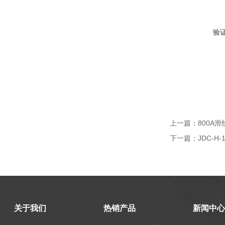
验
上一篇：
800A滑
下一篇：
JDC-H
关于我们
热销产品
新闻中心