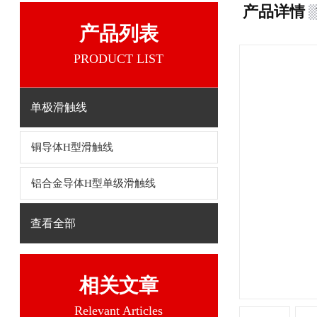
产品详情
产品列表
PRODUCT LIST
单极滑触线
铜导体H型滑触线
铝合金导体H型单级滑触线
查看全部
相关文章
Relevant Articles