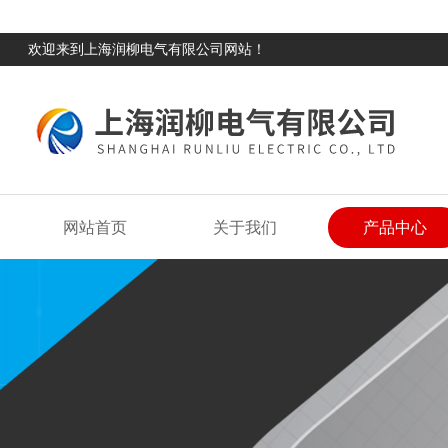
欢迎来到上海润柳电气有限公司网站！
网站首页
关于我们
产品中心