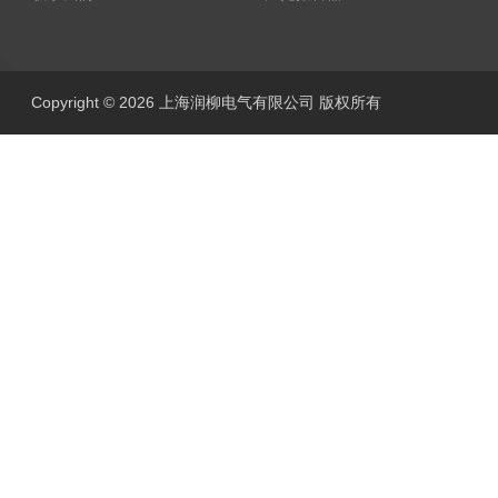
Copyright © 2026 上海润柳电气有限公司 版权所有