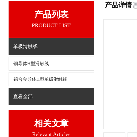
产品详情
产品列表
PRODUCT LIST
单极滑触线
铜导体H型滑触线
铝合金导体H型单级滑触线
查看全部
相关文章
Relevant Articles