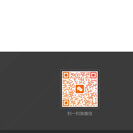
扫一扫加微信