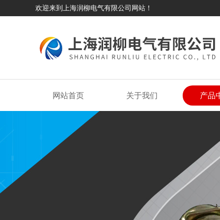
欢迎来到上海润柳电气有限公司网站！
网站首页
关于我们
产品