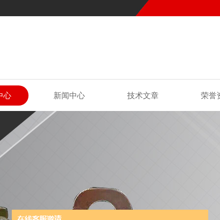
中心
新闻中心
技术文章
荣誉