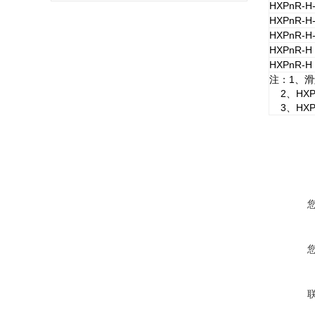
HXPnR-H-
HXPnR-H-
HXPnR-H-
HXPnR-H 
HXPnR-H 
注：1、
2、HXP
3、HXP