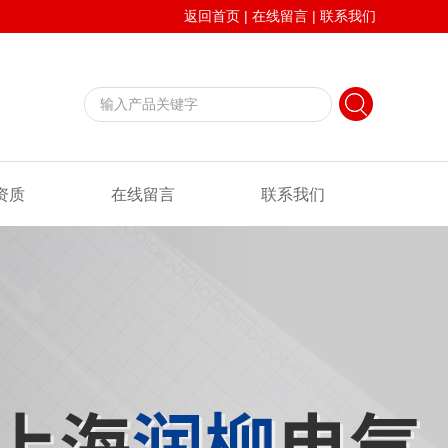
返回首页
|
在线留言
|
联系我们
资质
在线留言
联系我们