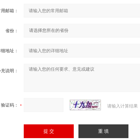
常用邮箱：
省份：
详细地址：
补充说明：
验证码：
请输入计算结果