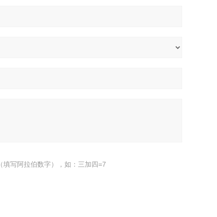
（填写阿拉伯数字），如：三加四=7