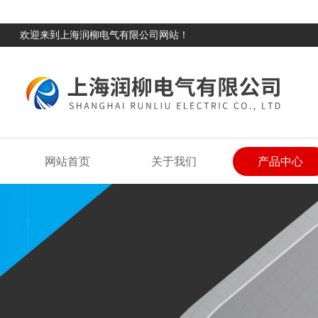
欢迎来到上海润柳电气有限公司网站！
网站首页
关于我们
产品中心