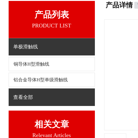
产品详情
产品列表
PRODUCT LIST
单极滑触线
铜导体H型滑触线
铝合金导体H型单级滑触线
查看全部
相关文章
Relevant Articles