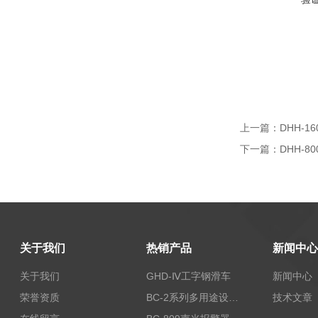
上一篇：
DHH-1
下一篇：
DHH-
关于我们
热销产品
新闻中心
关于我们
GHD-Ⅳ工字钢滑车
新闻中心
荣誉资质
BC-2系列多用途设备报警器
技术文章