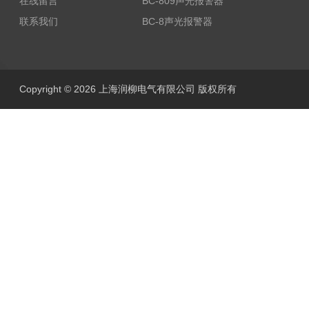
在线留言
BC-809声光报警器
联系我们
BC-8声光报警器
Copyright © 2026 上海润柳电气有限公司 版权所有