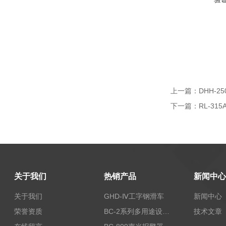
上一篇：
DHH-
下一篇：
RL-3
关于我们
热销产品
新闻中心
关于我们
GHD-Ⅳ工字钢滑车
新闻中心
荣誉资质
BC-2系列多用途设备报警器
技术文章