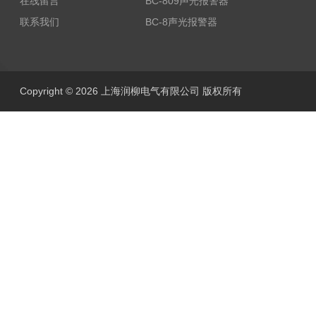
在线留言
BC-809声光报警器
联系我们
BC-8声光报警器
Copyright © 2026 上海润柳电气有限公司 版权所有