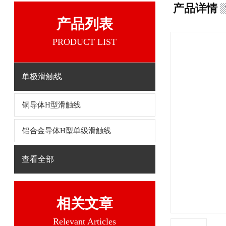
产品详情
产品列表
PRODUCT LIST
单极滑触线
铜导体H型滑触线
铝合金导体H型单级滑触线
查看全部
相关文章
Relevant Articles