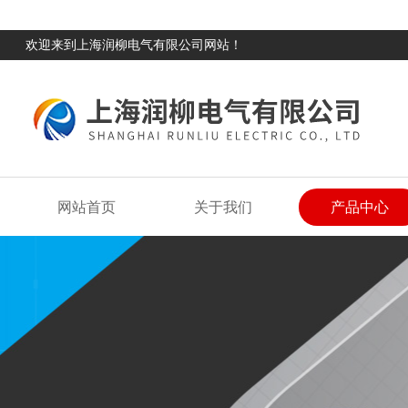
欢迎来到上海润柳电气有限公司网站！
网站首页
关于我们
产品中心