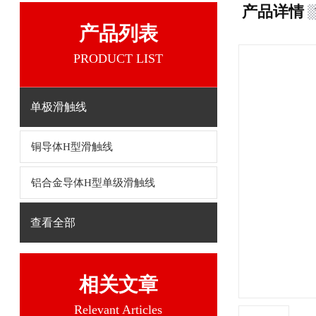
产品详情
产品列表
PRODUCT LIST
单极滑触线
铜导体H型滑触线
铝合金导体H型单级滑触线
查看全部
相关文章
Relevant Articles