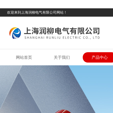
欢迎来到上海润柳电气有限公司网站！
网站首页
关于我们
产品中心