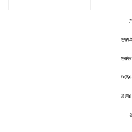
您的
您的
联系
常用