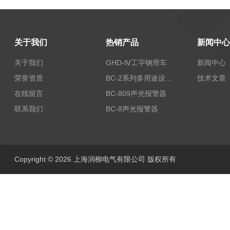
关于我们
热销产品
新闻中心
关于我们
GHD-Ⅳ工字钢滑车
新闻中心
荣誉资质
BC-2系列多用途设备报警器
技术文章
在线留言
BC-809声光报警器
联系我们
BC-8声光报警器
Copyright © 2026 上海润柳电气有限公司 版权所有