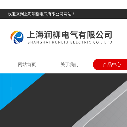
欢迎来到上海润柳电气有限公司网站！
网站首页
关于我们
产品中心