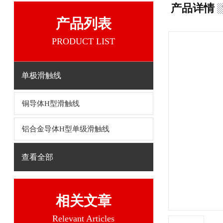
产品详情
产品列表
PRODUCT LIST
单极滑触线
铜导体H型滑触线
铝合金导体H型单级滑触线
查看全部
相关文章
Relevant Articles