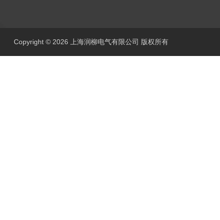
Copyright © 2026 上海润柳电气有限公司 版权所有