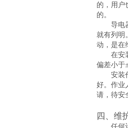
的，用户
的。
导电器的
就有列明
动，是在
在安装作
偏差小于
安装作业
好。作业
请，待安
四、维
任何设备