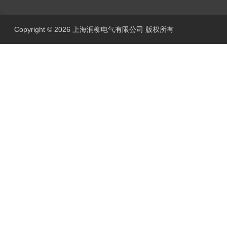
Copyright © 2026 上海润柳电气有限公司 版权所有