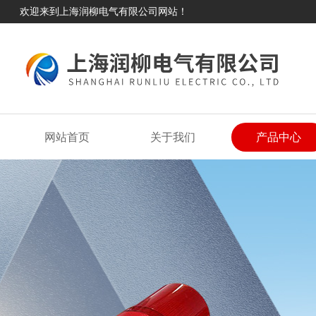
欢迎来到上海润柳电气有限公司网站！
网站首页
关于我们
产品中心