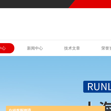
中心
新闻中心
技术文章
荣誉