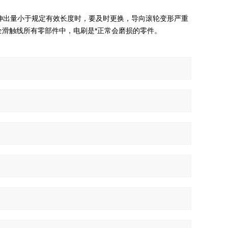
出量小于规定有效长度时，要及时更换，导向滚轮变形严重
滑触线所有零部件中，电刷是*正常会磨损的零件。