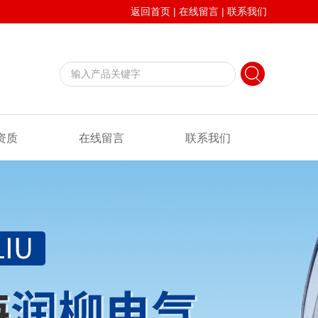
返回首页
|
在线留言
|
联系我们
资质
在线留言
联系我们