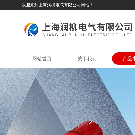
欢迎来到上海润柳电气有限公司网站！
网站首页
关于我们
产品