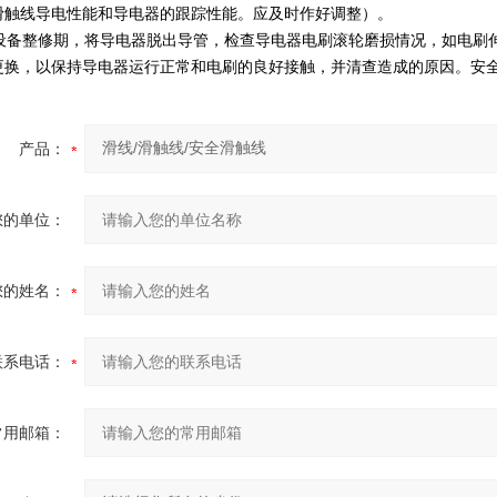
滑触线导电性能和导电器的跟踪性能。应及时作好调整）。
备整修期，将导电器脱出导管，检查导电器电刷滚轮磨损情况，如电刷伸
更换，以保持导电器运行正常和电刷的良好接触，并清查造成的原因。安全
产品：
您的单位：
您的姓名：
联系电话：
常用邮箱：