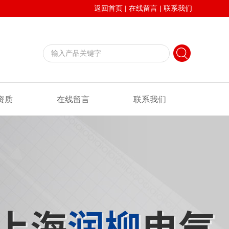
返回首页
|
在线留言
|
联系我们
资质
在线留言
联系我们