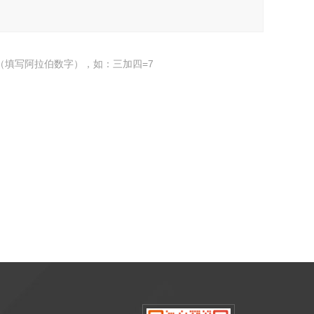
（填写阿拉伯数字），如：三加四=7