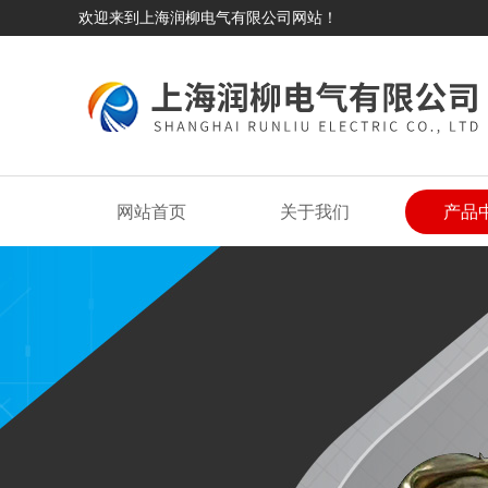
欢迎来到上海润柳电气有限公司网站！
网站首页
关于我们
产品