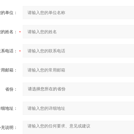
您的单位：
您的姓名：
联系电话：
常用邮箱：
省份：
详细地址：
补充说明：