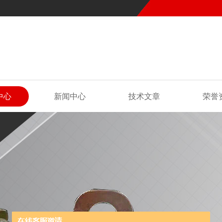
中心
新闻中心
技术文章
荣誉