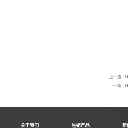
上一篇：
下一篇：
H
关于我们
热销产品
新