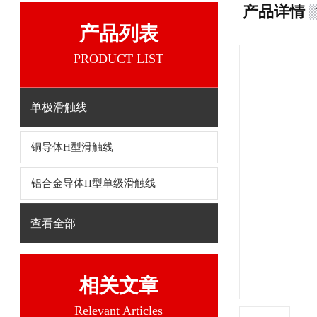
产品详情
产品列表
PRODUCT LIST
单极滑触线
铜导体H型滑触线
铝合金导体H型单级滑触线
查看全部
相关文章
Relevant Articles