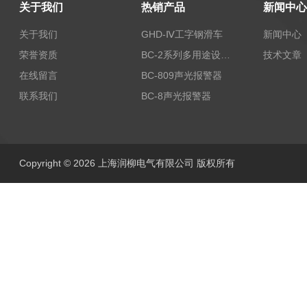
关于我们
热销产品
新闻中心
关于我们
GHD-Ⅳ工字钢滑车
新闻中心
荣誉资质
BC-2系列多用途设备报警器
技术文章
在线留言
BC-809声光报警器
联系我们
BC-8声光报警器
Copyright © 2026 上海润柳电气有限公司 版权所有