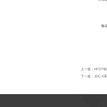
验
上一篇：
HFDT
下一篇：
JDC-