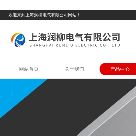
欢迎来到上海润柳电气有限公司网站！
网站首页
关于我们
产品中心