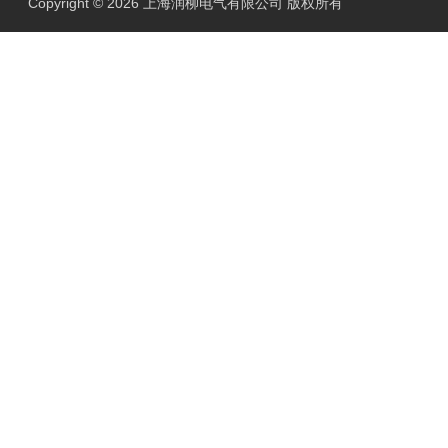
Copyright © 2026 上海润柳电气有限公司 版权所有