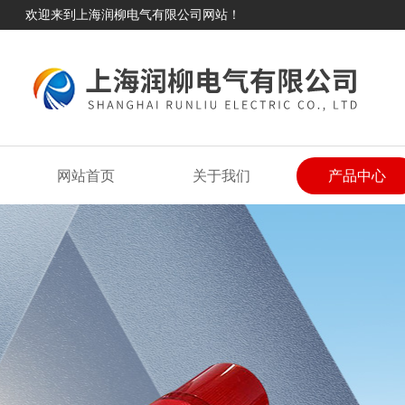
欢迎来到上海润柳电气有限公司网站！
网站首页
关于我们
产品中心