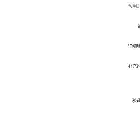
常用
详细
补充
验