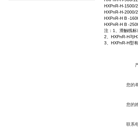
HXPnR-H-1500/2
HXPnR-H-2000/2
HXPnR-H B -160
HXPnR-H B -250
注：1、滑触线标
2、HXPnR-H与
3、HXPnR-
您的
您的
联系