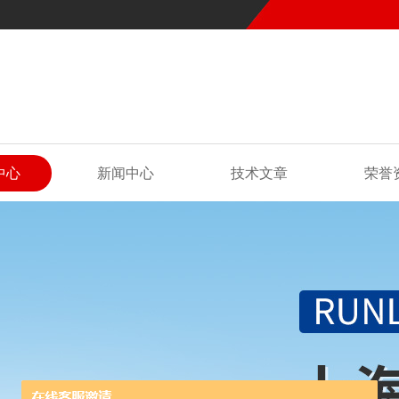
中心
新闻中心
技术文章
荣誉