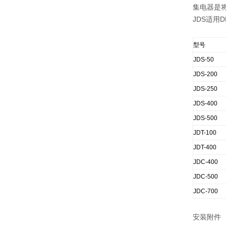
集电器是
JDS适用
型号
JDS-50
JDS-200
JDS-250
JDS-400
JDS-500
JDT-100
JDT-400
JDC-400
JDC-500
JDC-700
安装附件