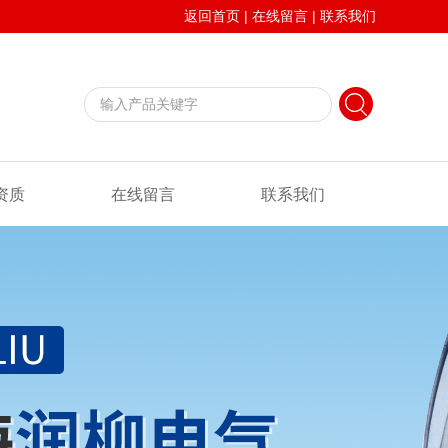
返回首页
|
在线留言
|
联系我们
资质
在线留言
联系我们