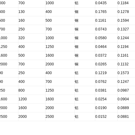
000
700
1000
铝
0.0435
0.1184
400
130
400
铜
0.1765
0.1278
500
160
500
铜
0.1161
0.1594
700
250
700
铜
0.0743
0.1327
1000
320
1000
铜
0.0580
0.1244
1250
400
1250
铜
0.0464
0.1194
1600
500
1600
铜
0.0372
0.1161
2000
700
2000
铜
0.0265
0.1132
00
250
400
铝
0.1219
0.1573
00
400
700
铝
0.0762
0.1247
250
800
1250
铝
0.0381
0.0987
1600
1200
1600
铝
0.0254
0.0904
2000
1600
2000
铝
0.0190
0.0889
2500
2000
2500
铝
0.0152
0.0881