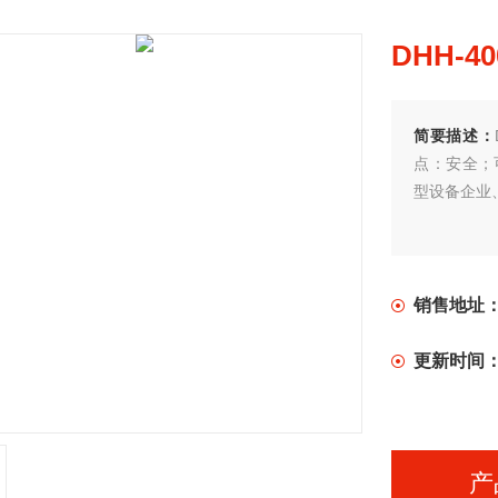
DHH-4
简要描述：
点：安全；
型设备企业
销售地址
更新时间
产