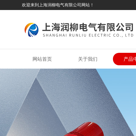
欢迎来到上海润柳电气有限公司网站！
网站首页
关于我们
产品