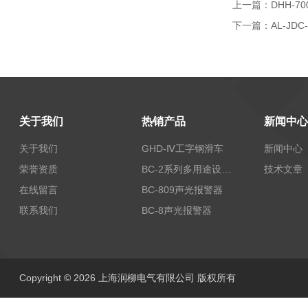
上一篇：
DHH-7
下一篇：
AL-JD
关于我们
热销产品
新闻中心
关于我们
GHD-Ⅳ工字钢滑车
新闻中心
荣誉资质
BC-2系列多用途设备报警器
技术文章
在线留言
BC-809声光报警器
联系我们
BC-8声光报警器
Copyright © 2026 上海润柳电气有限公司 版权所有