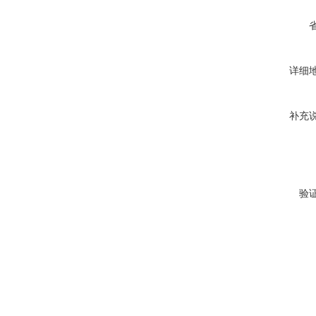
详细
补充
验