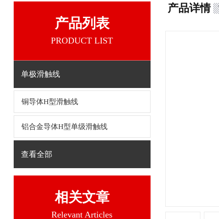
产品详情
产品列表
PRODUCT LIST
单极滑触线
铜导体H型滑触线
铝合金导体H型单级滑触线
查看全部
相关文章
Relevant Articles