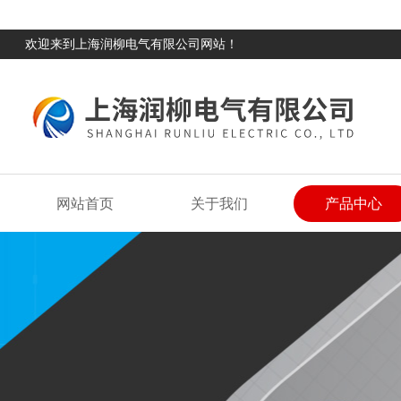
欢迎来到上海润柳电气有限公司网站！
网站首页
关于我们
产品中心