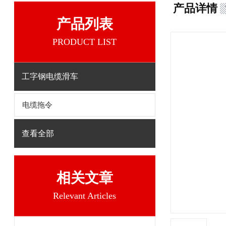
产品详情
产品列表
PRODUCT LIST
工字钢电缆滑车
电缆拖令
查看全部
相关文章
Relevant Articles