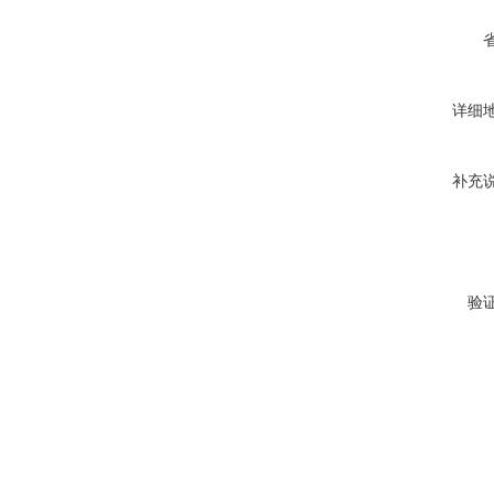
详细
补充
验