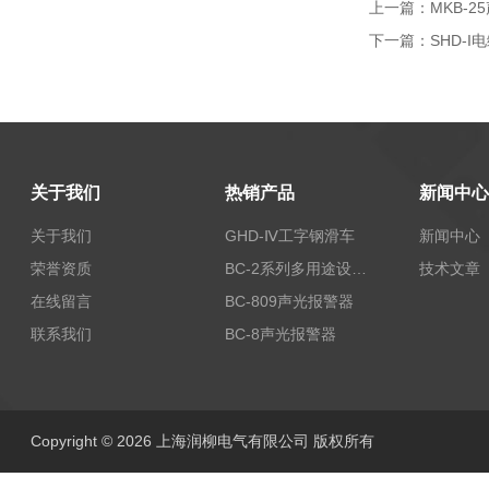
上一篇：
MKB-
下一篇：
SHD-
关于我们
热销产品
新闻中心
关于我们
GHD-Ⅳ工字钢滑车
新闻中心
荣誉资质
BC-2系列多用途设备报警器
技术文章
在线留言
BC-809声光报警器
联系我们
BC-8声光报警器
Copyright © 2026 上海润柳电气有限公司 版权所有