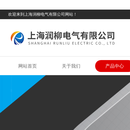
欢迎来到上海润柳电气有限公司网站！
网站首页
关于我们
产品中心