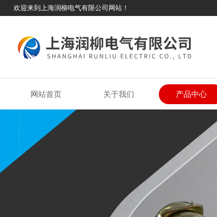
欢迎来到上海润柳电气有限公司网站！
网站首页
关于我们
产品中心