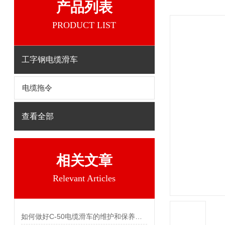
产品列表
PRODUCT LIST
工字钢电缆滑车
电缆拖令
查看全部
相关文章
Relevant Articles
如何做好C-50电缆滑车的维护和保养，哪些工作必须要做好