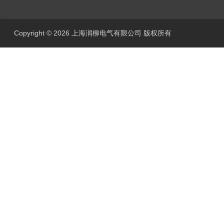
Copyright © 2026 上海润柳电气有限公司 版权所有