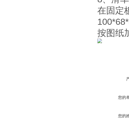
在固定
100*68
按图纸
您的
您的