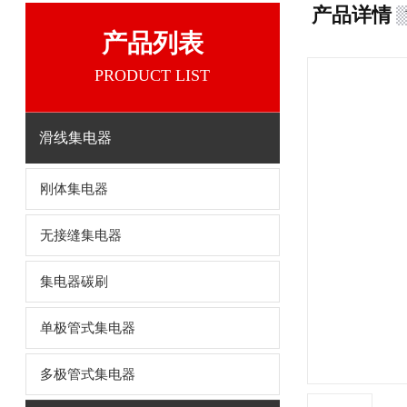
产品详情
产品列表
PRODUCT LIST
滑线集电器
刚体集电器
无接缝集电器
集电器碳刷
单极管式集电器
多极管式集电器