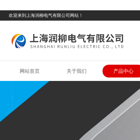
欢迎来到上海润柳电气有限公司网站！
网站首页
关于我们
产品中心