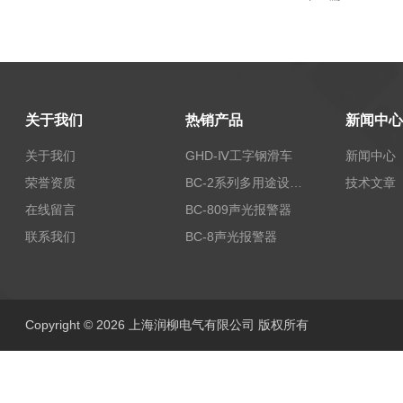
关于我们
热销产品
新闻中心
关于我们
GHD-Ⅳ工字钢滑车
新闻中心
荣誉资质
BC-2系列多用途设备报警器
技术文章
在线留言
BC-809声光报警器
联系我们
BC-8声光报警器
Copyright © 2026 上海润柳电气有限公司 版权所有