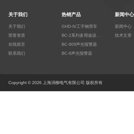
关于我们
热销产品
新闻中心
关于我们
GHD-Ⅳ工字钢滑车
新闻中心
荣誉资质
BC-2系列多用途设备报警器
技术文章
在线留言
BC-809声光报警器
联系我们
BC-8声光报警器
Copyright © 2026 上海润柳电气有限公司 版权所有