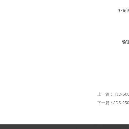
补充
验
上一篇：
HJD-5
下一篇：
JDS-2