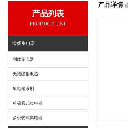
产品详情
产品列表
PRODUCT LIST
滑线集电器
刚体集电器
无接缝集电器
集电器碳刷
单极管式集电器
多极管式集电器