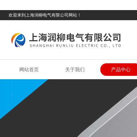
欢迎来到上海润柳电气有限公司网站！
网站首页
关于我们
产品中心