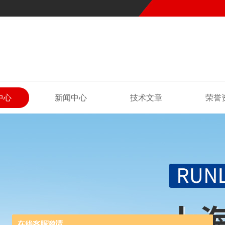
中心
新闻中心
技术文章
荣誉