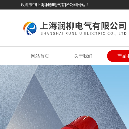
欢迎来到上海润柳电气有限公司网站！
网站首页
关于我们
产品