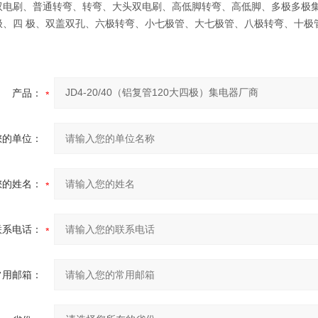
双电刷、普通转弯、转弯、大头双电刷、高低脚转弯、高低脚、多极多极集
极、四 极、双盖双孔、六极转弯、小七极管、大七极管、八极转弯、十极
产品：
您的单位：
您的姓名：
联系电话：
常用邮箱：