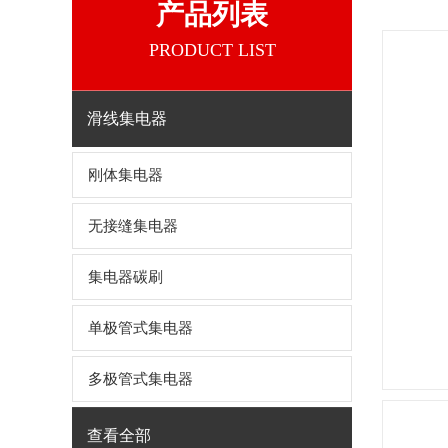
产品列表
PRODUCT LIST
滑线集电器
刚体集电器
无接缝集电器
集电器碳刷
单极管式集电器
多极管式集电器
查看全部