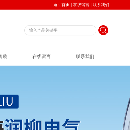
返回首页
|
在线留言
|
联系我们
资质
在线留言
联系我们