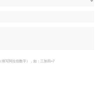
（填写阿拉伯数字），如：三加四=7