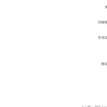
详细
补充
验