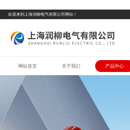
欢迎来到上海润柳电气有限公司网站！
网站首页
关于我们
产品中心