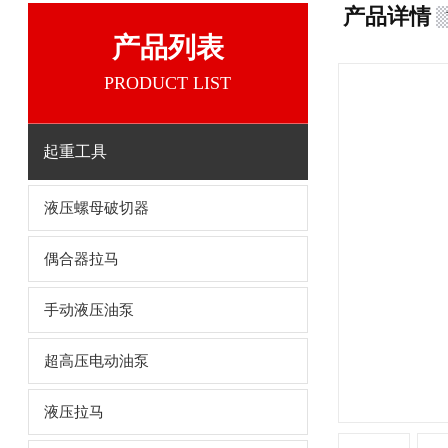
产品详情
产品列表
PRODUCT LIST
起重工具
液压螺母破切器
偶合器拉马
手动液压油泵
超高压电动油泵
液压拉马