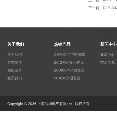
上一篇：
ABC-h
下一篇：
RCS-3
关于我们
热销产品
新闻中心
关于我们
GHD-Ⅳ工字钢滑车
新闻中心
荣誉资质
BC-2系列多用途设备报警器
技术文章
在线留言
BC-809声光报警器
联系我们
BC-8声光报警器
Copyright © 2026 上海润柳电气有限公司 版权所有