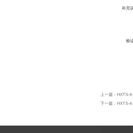
补充
验
上一篇：
HXTS-
下一篇：
HXTS-