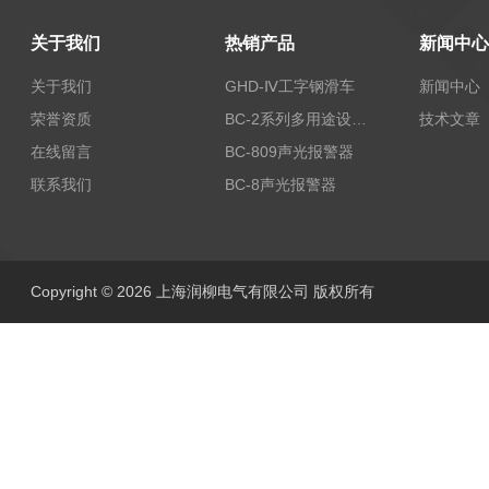
关于我们
热销产品
新闻中心
关于我们
GHD-Ⅳ工字钢滑车
新闻中心
荣誉资质
BC-2系列多用途设备报警器
技术文章
在线留言
BC-809声光报警器
联系我们
BC-8声光报警器
Copyright © 2026 上海润柳电气有限公司 版权所有