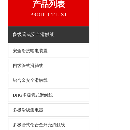
产品列表
PRODUCT LIST
多级管式安全滑触线
安全滑接输电装置
四级管式滑触线
铝合金安全滑触线
DHG多极管式滑触线
多极滑线集电器
多极管式铝合金外壳滑触线