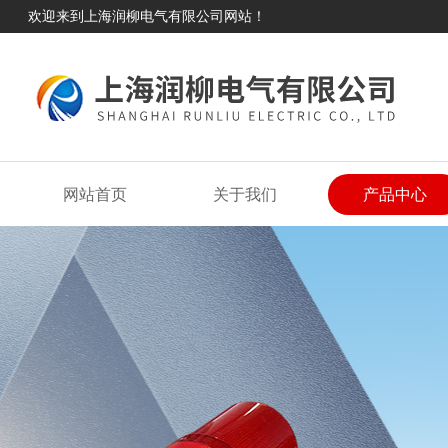
欢迎来到上海润柳电气有限公司网站！
网站首页
关于我们
产品中心