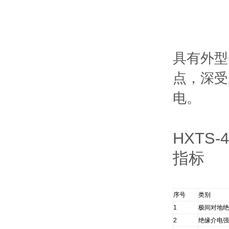
具有外型
点，深受
电。
HXTS
指标
序号
类别
1
极间对地绝
2
绝缘介电强