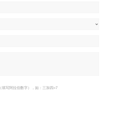
（填写阿拉伯数字），如：三加四=7