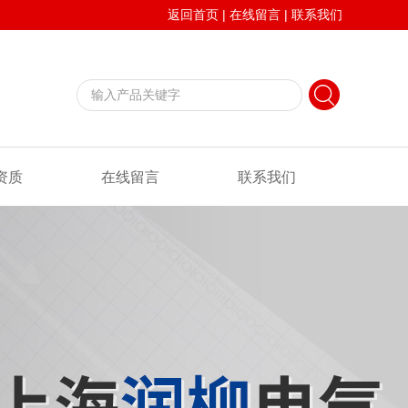
返回首页
|
在线留言
|
联系我们
资质
在线留言
联系我们