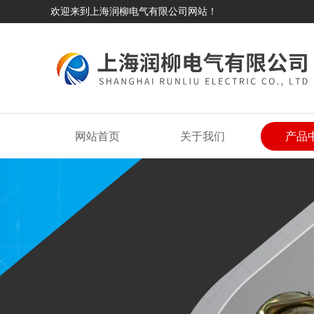
欢迎来到上海润柳电气有限公司网站！
网站首页
关于我们
产品