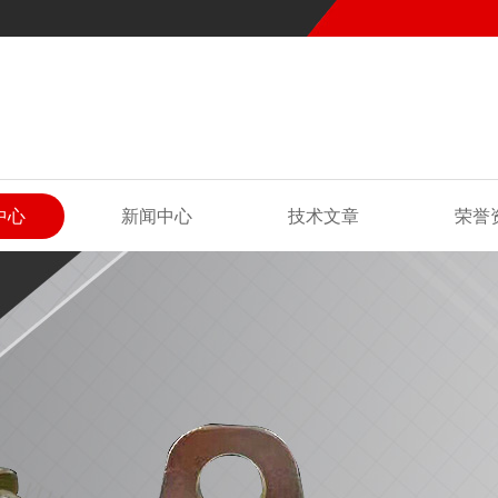
中心
新闻中心
技术文章
荣誉