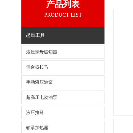
产品列表
PRODUCT LIST
起重工具
液压螺母破切器
偶合器拉马
手动液压油泵
超高压电动油泵
液压拉马
轴承加热器