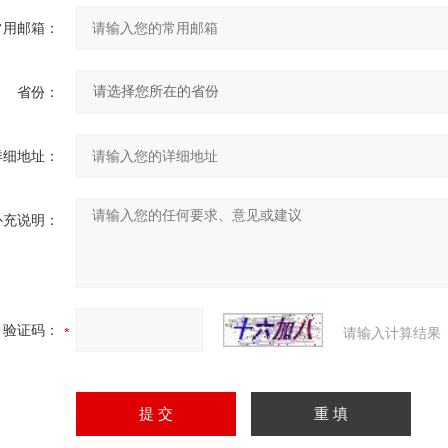
常用邮箱：
省份：
详细地址：
补充说明：
验证码：
请输入计算结果