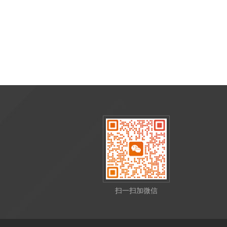
扫一扫加微信