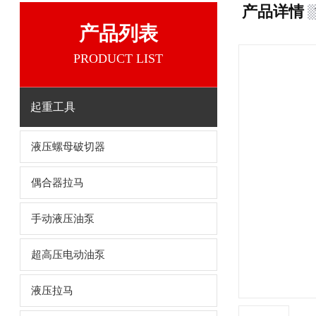
产品详情
产品列表
PRODUCT LIST
起重工具
液压螺母破切器
偶合器拉马
手动液压油泵
超高压电动油泵
液压拉马