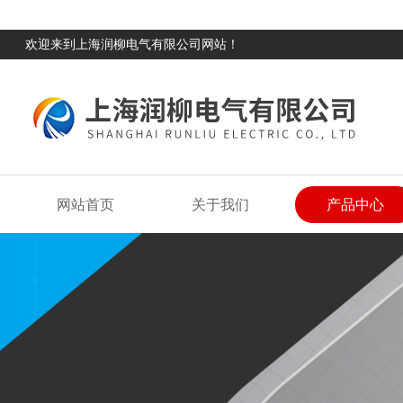
欢迎来到上海润柳电气有限公司网站！
网站首页
关于我们
产品中心