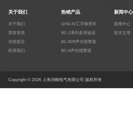
关于我们
热销产品
新闻中心
关于我们
GHD-Ⅳ工字钢滑车
新闻中心
荣誉资质
BC-2系列多用途设备报警器
技术文章
在线留言
BC-809声光报警器
联系我们
BC-8声光报警器
Copyright © 2026 上海润柳电气有限公司 版权所有