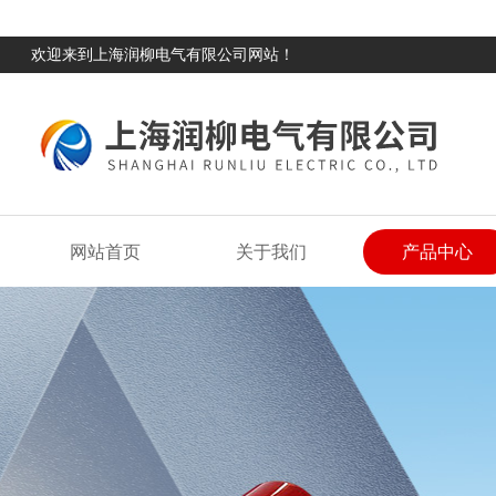
欢迎来到上海润柳电气有限公司网站！
网站首页
关于我们
产品中心