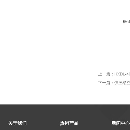
验
上一篇：
HXDL
下一篇：
供应昂立
关于我们
热销产品
新闻中心