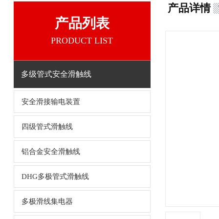
产品详情
产品列表
PRODUCT LIST
多级管式安全滑触线
安全滑接输电装置
四级管式滑触线
铝合金安全滑触线
DHG多极管式滑触线
多极滑线集电器