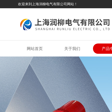
欢迎来到上海润柳电气有限公司网站！
网站首页
关于我们
产品