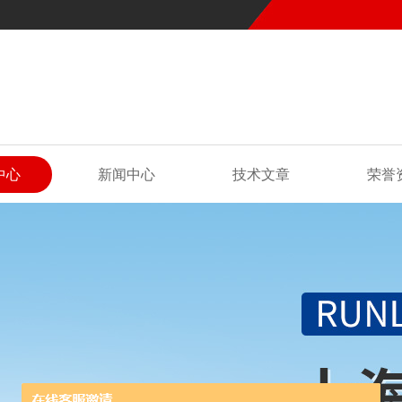
中心
新闻中心
技术文章
荣誉