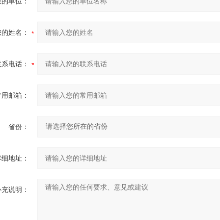
您的单位：
您的姓名：
联系电话：
常用邮箱：
省份：
详细地址：
补充说明：