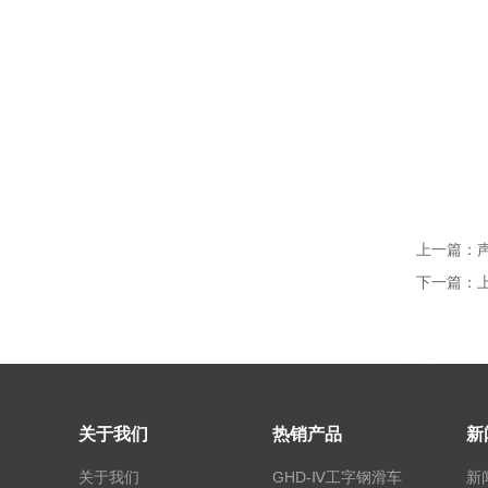
上一篇：
下一篇：
关于我们
热销产品
新
关于我们
GHD-Ⅳ工字钢滑车
新