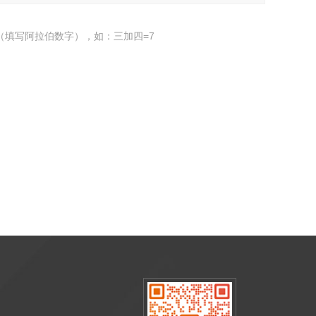
（填写阿拉伯数字），如：三加四=7