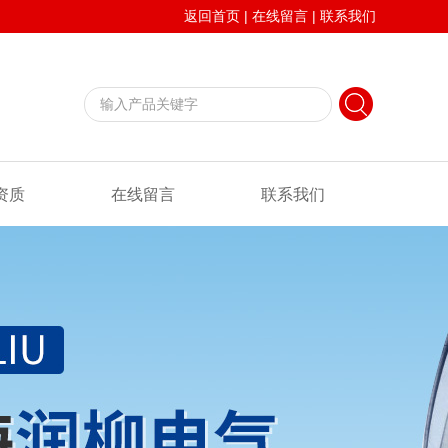
返回首页
|
在线留言
|
联系我们
资质
在线留言
联系我们