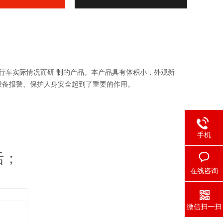
行车实际情况而研 制的产品。本产品具有体积小，外观新
设备报警、保护人身安全起到了重要的作用。
手机
活；
在线咨询
微信扫一扫