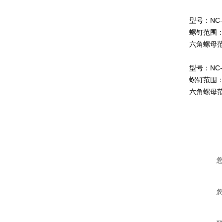
型号：NC-
螺钉范围：
六角螺母范
型号：NC-
螺钉范围：
六角螺母范