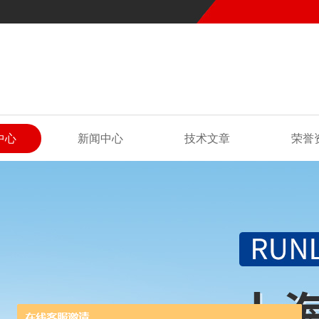
中心
新闻中心
技术文章
荣誉