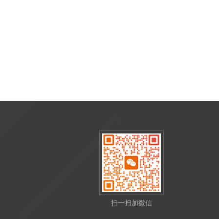
扫一扫加微信