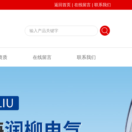
返回首页
|
在线留言
|
联系我们
资质
在线留言
联系我们