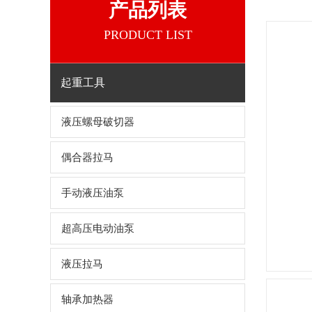
产品列表
PRODUCT LIST
起重工具
液压螺母破切器
偶合器拉马
手动液压油泵
超高压电动油泵
液压拉马
轴承加热器