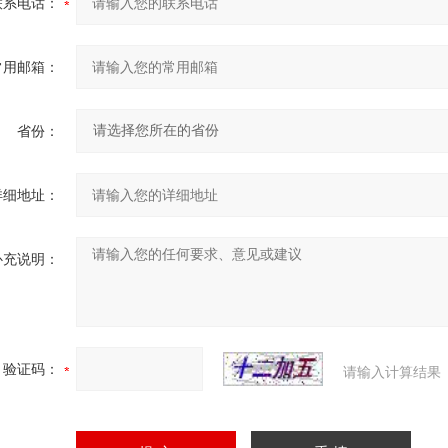
联系电话：
常用邮箱：
省份：
详细地址：
补充说明：
验证码：
请输入计算结果