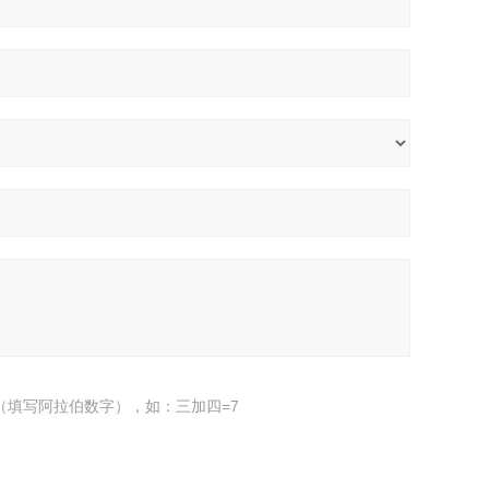
（填写阿拉伯数字），如：三加四=7