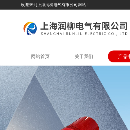
欢迎来到上海润柳电气有限公司网站！
网站首页
关于我们
产品