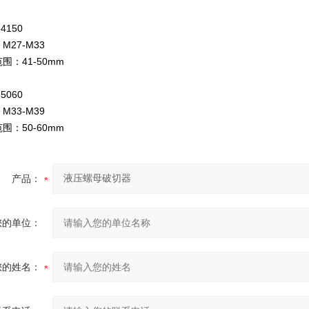
4150
M27-M33
围：41-50mm
5060
M33-M39
围：50-60mm
产品：
您的单位：
您的姓名：