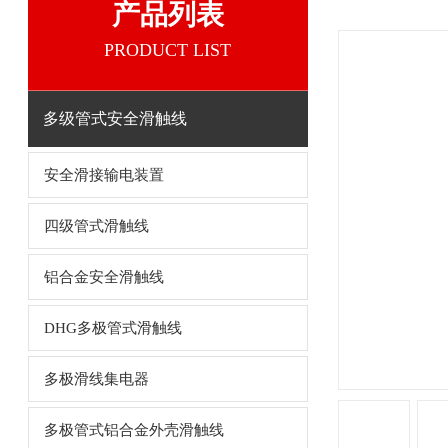
产品列表
PRODUCT LIST
多级管式安全滑触线
安全滑接输电装置
四级管式滑触线
铝合金安全滑触线
DHG多极管式滑触线
多极滑线集电器
多极管式铝合金外壳滑触线