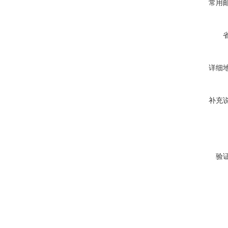
常用
详细
补充
验