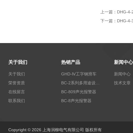
上一篇：
DHG-4
下一篇：
DHG-4
关于我们
热销产品
新闻中心
关于我们
GHD-Ⅳ工字钢滑车
新闻中心
荣誉资质
BC-2系列多用途设备报警器
技术文章
在线留言
BC-809声光报警器
联系我们
BC-8声光报警器
Copyright © 2026 上海润柳电气有限公司 版权所有