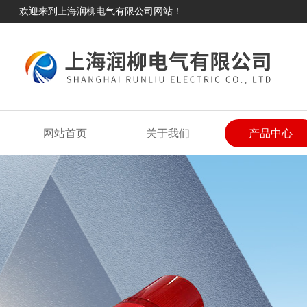
欢迎来到上海润柳电气有限公司网站！
网站首页
关于我们
产品中心