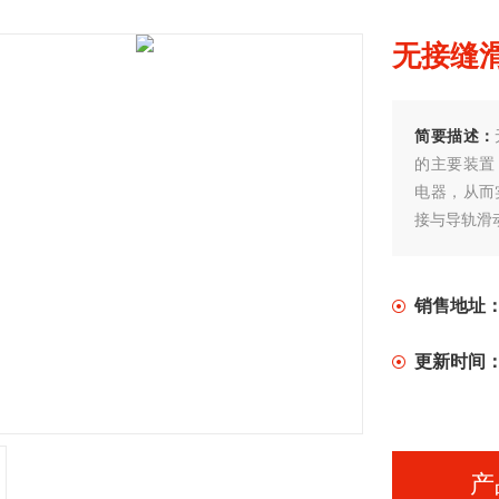
无接缝
简要描述：
的主要装置
电器，从而
接与导轨滑
销售地址
更新时间
产