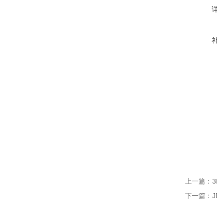
上一篇：
下一篇：