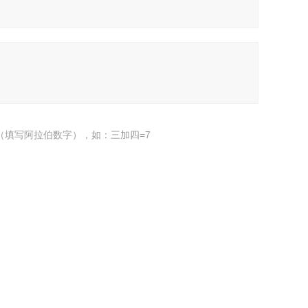
（填写阿拉伯数字），如：三加四=7