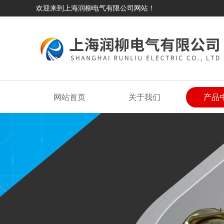
欢迎来到上海润柳电气有限公司网站！
网站首页
关于我们
产品