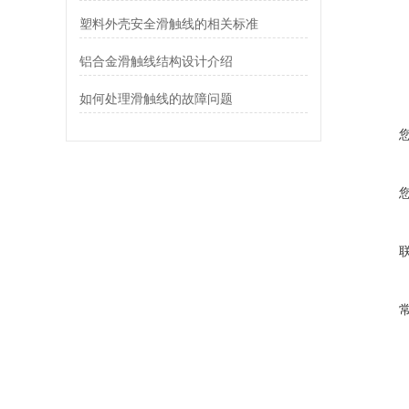
塑料外壳安全滑触线的相关标准
铝合金滑触线结构设计介绍
如何处理滑触线的故障问题