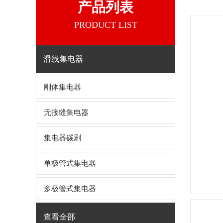
产品列表
PRODUCT LIST
滑线集电器
刚体集电器
无接缝集电器
集电器碳刷
单极管式集电器
多极管式集电器
查看全部