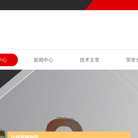
中心
新闻中心
技术文章
荣誉