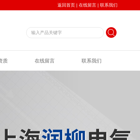
返回首页
|
在线留言
|
联系我们
资质
在线留言
联系我们