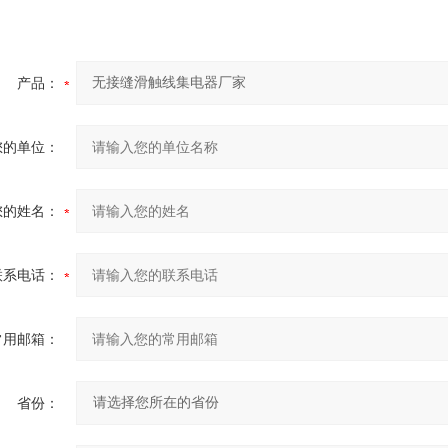
产品：
您的单位：
您的姓名：
联系电话：
常用邮箱：
省份：