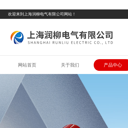
欢迎来到上海润柳电气有限公司网站！
网站首页
关于我们
产品中心