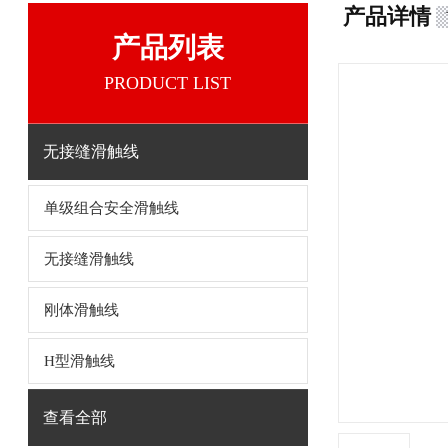
产品详情
产品列表
PRODUCT LIST
无接缝滑触线
单级组合安全滑触线
无接缝滑触线
刚体滑触线
H型滑触线
查看全部