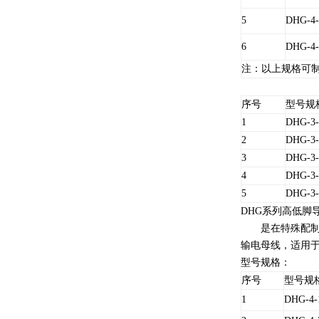
5
DHG-4-
6
DHG-4-
注：以上规格可制
序号
型号规
1
DHG-3-
2
DHG-3-
3
DHG-3-
4
DHG-3-
5
DHG-3-
DHG系列高低脚
是在特殊配制的
输电母线，适用
型号规格：
序号
型号规
1
DHG-4-