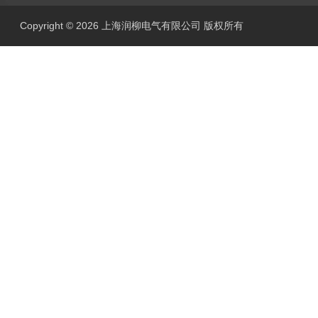
Copyright © 2026 上海润柳电气有限公司 版权所有