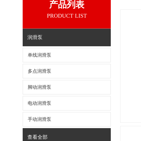
产品列表
PRODUCT LIST
润滑泵
单线润滑泵
多点润滑泵
脚动润滑泵
电动润滑泵
手动润滑泵
查看全部