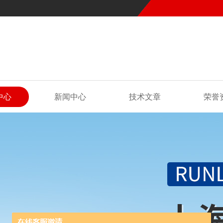
中心
新闻中心
技术文章
荣誉