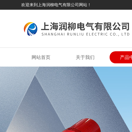
欢迎来到上海润柳电气有限公司网站！
网站首页
关于我们
产品