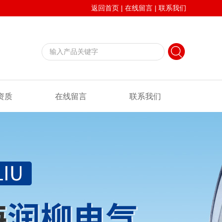
返回首页
|
在线留言
|
联系我们
资质
在线留言
联系我们