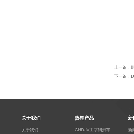
上一篇：
下一篇：
关于我们
热销产品
新
关于我们
GHD-Ⅳ工字钢滑车
新