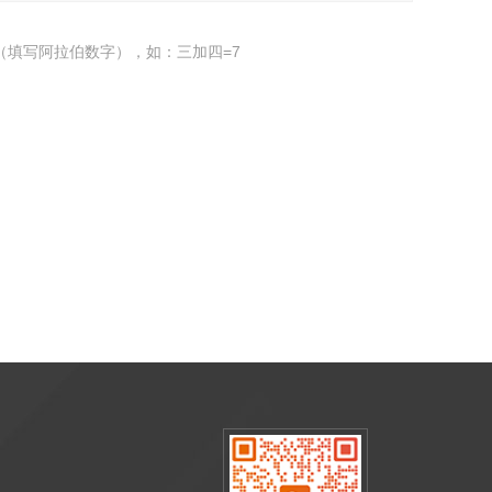
（填写阿拉伯数字），如：三加四=7