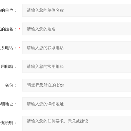
您的单位：
您的姓名：
联系电话：
常用邮箱：
省份：
详细地址：
补充说明：