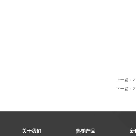
上一篇：
下一篇：
关于我们
热销产品
新