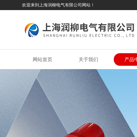
欢迎来到上海润柳电气有限公司网站！
网站首页
关于我们
产品