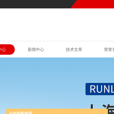
中心
新闻中心
技术文章
荣誉