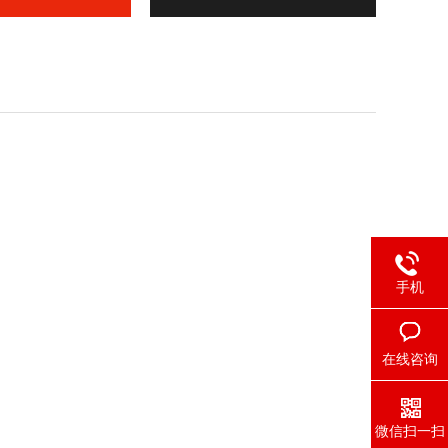
手机
在线咨询
微信扫一扫