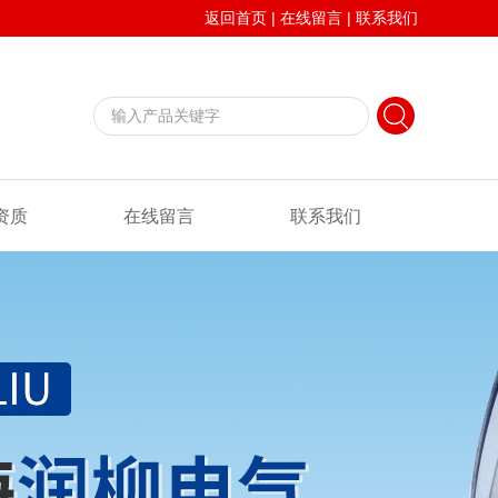
返回首页
|
在线留言
|
联系我们
资质
在线留言
联系我们