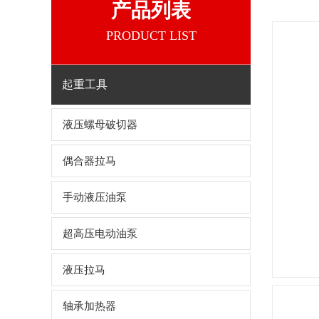
产品列表
PRODUCT LIST
起重工具
液压螺母破切器
偶合器拉马
手动液压油泵
超高压电动油泵
液压拉马
轴承加热器