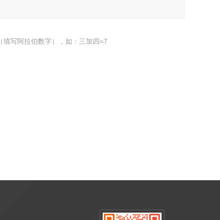
（填写阿拉伯数字），如：三加四=7