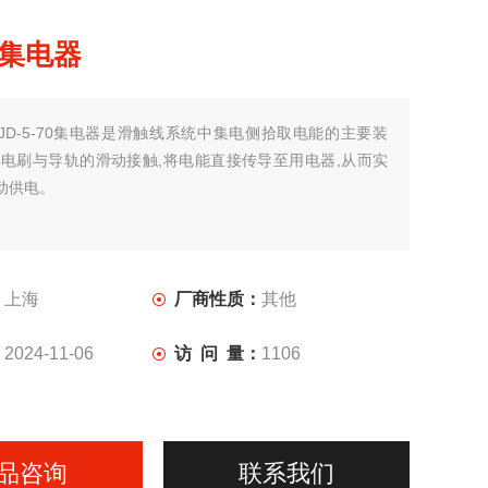
70集电器
JD-5-70集电器是滑触线系统中集电侧拾取电能的主要装
集电刷与导轨的滑动接触,将电能直接传导至用电器,从而实
动供电。
：
上海
厂商性质：
其他
：
2024-11-06
访 问 量：
1106
品咨询
联系我们