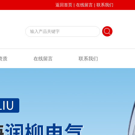
返回首页
|
在线留言
|
联系我们
资质
在线留言
联系我们