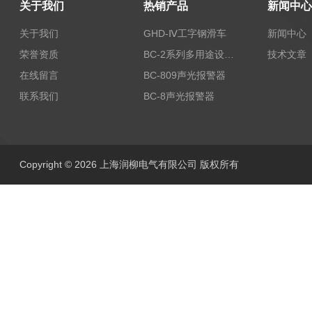
关于我们
热销产品
新闻中心
关于我们
GHD-Ⅳ工字钢滑车
新闻中心
荣誉资质
BC-2系列多用途设备报警器
技术文章
在线留言
BC-809声光报警器
联系我们
BC-8声光报警器
Copyright © 2026 上海润柳电气有限公司 版权所有