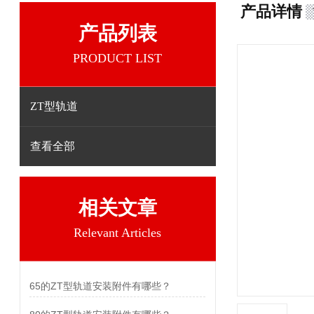
产品详情
产品列表
PRODUCT LIST
ZT型轨道
查看全部
相关文章
Relevant Articles
65的ZT型轨道安装附件有哪些？