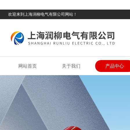
欢迎来到上海润柳电气有限公司网站！
网站首页
关于我们
产品中心