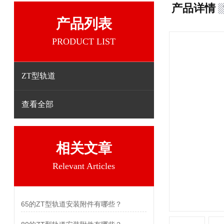
产品详情
产品列表
PRODUCT LIST
ZT型轨道
查看全部
相关文章
Relevant Articles
65的ZT型轨道安装附件有哪些？