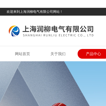
欢迎来到上海润柳电气有限公司网站！
网站首页
关于我们
产品中心