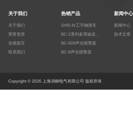
关于我们
热销产品
新闻中心
关于我们
GHD-Ⅳ工字钢滑车
新闻中心
荣誉资质
BC-2系列多用途设备报警器
技术文章
在线留言
BC-809声光报警器
联系我们
BC-8声光报警器
Copyright © 2026 上海润柳电气有限公司 版权所有